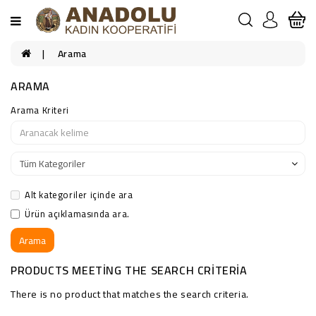
Arama
ARAMA
Arama Kriteri
Alt kategoriler içinde ara
Ürün açıklamasında ara.
PRODUCTS MEETING THE SEARCH CRITERIA
There is no product that matches the search criteria.